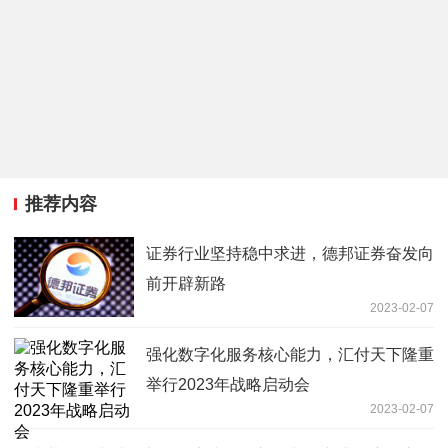
推荐内容
证券行业坚持稳中求进，德邦证券奋发向
前开辟新路
2023-02-07
强化数字化服务核心能力，汇付天下隆重
举行2023年战略启动会
2023-02-07