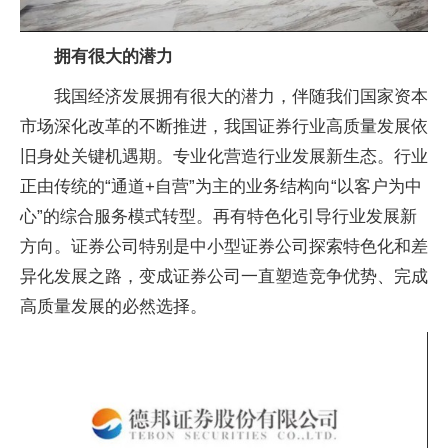
拥有很大的潜力
我国经济发展拥有很大的潜力，伴随我们
国家
资本
市场深化改革的不断推进，我国证券行业高质量发展依
旧身处关键机遇期。专业化营造行业发展新生态。行业
正由传统的“通道+自营”为主的业务结构向“以客户为中
心”的综合服务模式转型。再有特色化引导行业发展新
方向。证券公司特别是中小型证券公司探索特色化和差
异化发展之路，变成证券公司一直塑造竞争优势、完成
高质量发展的必然选择。