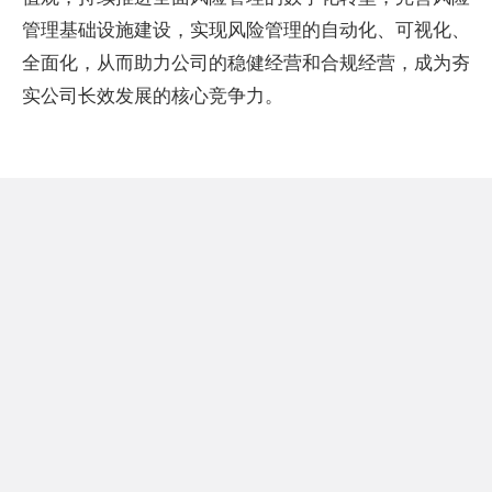
管理基础设施建设，实现风险管理的自动化、可视化、
全面化，从而助力公司的稳健经营和合规经营，成为夯
实公司长效发展的核心竞争力。