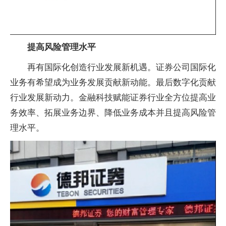
提高风险管理水
平
再有国际化创造行业发展新机遇。证券公司国际化
业务有希望成为业务发展贡献新动能。最后数字化贡献
行业发展新动力。
金融
科技赋能证券行业全方位提高业
务效率、拓展业务边界、降低业务成本并且提高风险管
理水
平
。