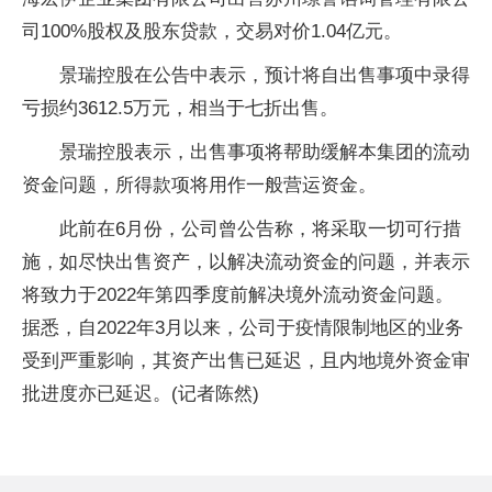
司100%股权及股东贷款，交易对价1.04亿元。
景瑞控股在公告中表示，预计将自出售事项中录得
亏损约3612.5万元，相当于七折出售。
景瑞控股表示，出售事项将帮助缓解本集团的流动
资金问题，所得款项将用作一般营运资金。
此前在6月份，公司曾公告称，将采取一切可行措
施，如尽快出售资产，以解决流动资金的问题，并表示
将致力于2022年第四季度前解决境外流动资金问题。
据悉，自2022年3月以来，公司于
疫情
限制地区的业务
受到严重影响，其资产出售已延迟，且内地境外资金审
批进度亦已延迟。(记者陈然)