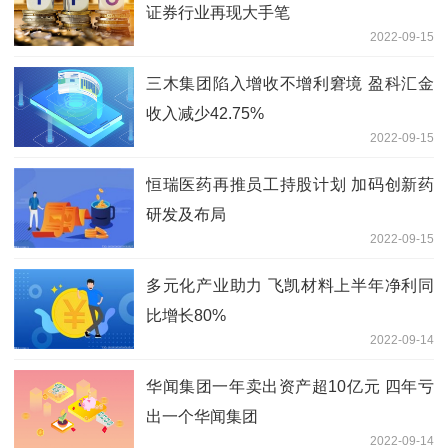
证券行业再现大手笔
2022-09-15
三木集团陷入增收不增利窘境 盈科汇金
收入减少42.75%
2022-09-15
恒瑞医药再推员工持股计划 加码创新药
研发及布局
2022-09-15
多元化产业助力 飞凯材料上半年净利同
比增长80%
2022-09-14
华闻集团一年卖出资产超10亿元 四年亏
出一个华闻集团
2022-09-14