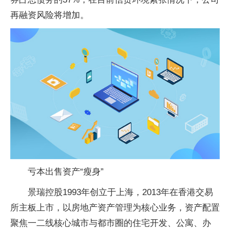
再融资风险将增加。
亏本出售资产“瘦身”
景瑞控股1993年创立于上海，2013年在香港交易
所主板上市，以房地产
资产管理
为核心业务，资产配置
聚焦一二线核心城市与都市圈的住宅开发、公寓、办