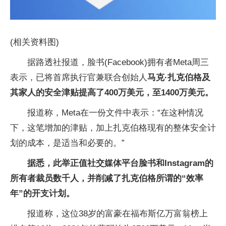
(相关资料图)
据路透社报道，脸书(Facebook)拥有者Meta周三
表示，已将首席执行官兼联合创始人
马克·扎克伯格及
其家人的安全津贴提高了400万美元，至1400万美元。
报道称，Meta在一份文件中表示：“在这种情况
下，这笔增加的津贴，加上扎克伯格现有的整体安全计
划的成本，是适当和必要的。”
据悉，此举正值社交媒体平台脸书和Instagram的
所有者裁员数千人，并削减了扎克伯格所谓的“效率
年”的开支计划。
报道称，这位38岁的富豪在福布斯亿万富翁榜上