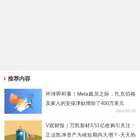
推荐内容
环球即时看！Meta裁员之际，扎克伯格
及家人的安保津贴增加了400万美元
2023-02-16
V观财报｜万凯新材3.51亿收购引关注：
正达凯净资产为啥短期内大增？-天天热