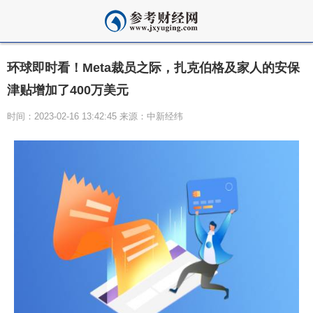
环球即时看！Meta裁员之际，扎克伯格及家人的安保
津贴增加了400万美元
时间：2023-02-16 13:42:45 来源：中新经纬