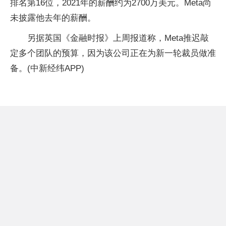
排名第16位，2021年的薪酬约为2700万美元。Meta尚
未披露他去年的薪酬。
另据英国《金融时报》上周报道称，Meta推迟敲
定多个团队的预算，因为该公司正在为新一轮裁员做准
备。(中新经纬APP)