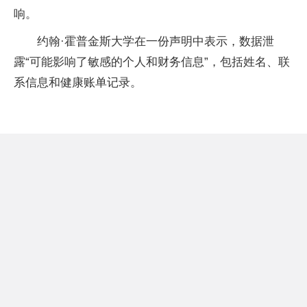
响。
约翰·霍普金斯大学在一份声明中表示，数据泄
露“可能影响了敏感的个人和财务信息”，包括姓名、联
系信息和健康账单记录。