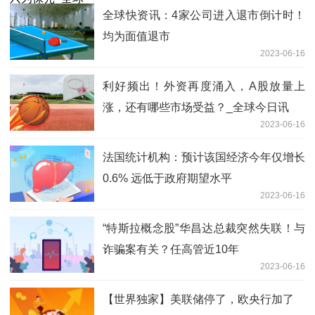
全球快资讯：4家公司进入退市倒计时！
均为面值退市
2023-06-16
利好频出！外资再度涌入，A股放量上
涨，还有哪些市场受益？_全球今日讯
2023-06-16
法国统计机构：预计该国经济今年仅增长
0.6% 远低于政府期望水平
2023-06-16
“特斯拉概念股”华昌达总裁突然失联！与
诈骗案有关？任高管近10年
2023-06-16
【世界独家】美联储停了，欧央行加了