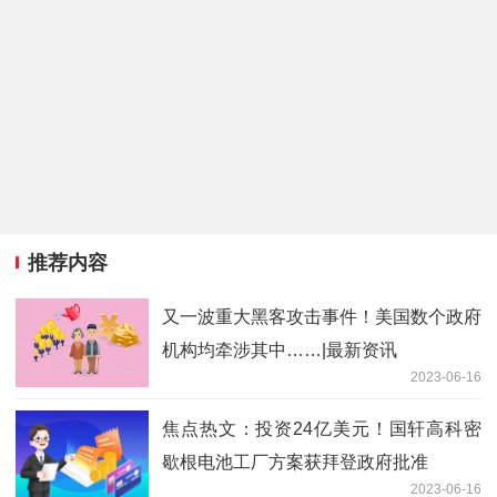
推荐内容
又一波重大黑客攻击事件！美国数个政府
机构均牵涉其中……|最新资讯
2023-06-16
焦点热文：投资24亿美元！国轩高科密
歇根电池工厂方案获拜登政府批准
2023-06-16