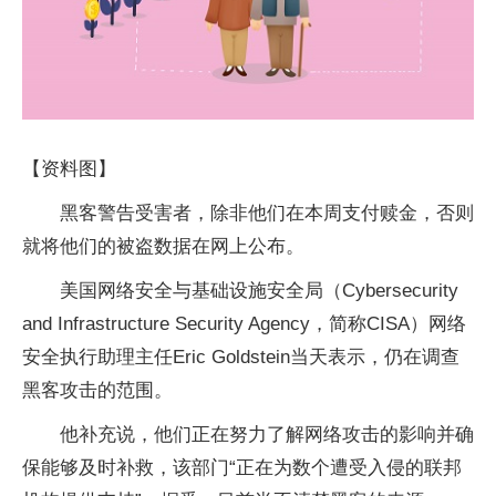
【资料图】
黑客警告受害者，除非他们在本周支付赎金，否则
就将他们的被盗数据在网上公布。
美国网络安全与基础设施安全局（Cybersecurity
and Infrastructure Security Agency，简称CISA）网络
安全执行助理主任Eric Goldstein当天表示，仍在调查
黑客攻击的范围。
他补充说，他们正在努力了解网络攻击的影响并确
保能够及时补救，该部门“正在为数个遭受入侵的联邦