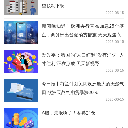
望联动下调
2023-06-15
新闻晚知道丨欧洲央行宣布加息25个基
点，商务部出台促消费措施-天天观焦点
2023-06-15
发改委：我国的“人口红利”没有消失 “人
才红利”正在形成 天天新视野
2023-06-15
今日报丨荷兰计划关闭欧洲最大的天然气
田 欧洲天然气期货暴涨20%
2023-06-15
A股，港股嗨了！私募加仓