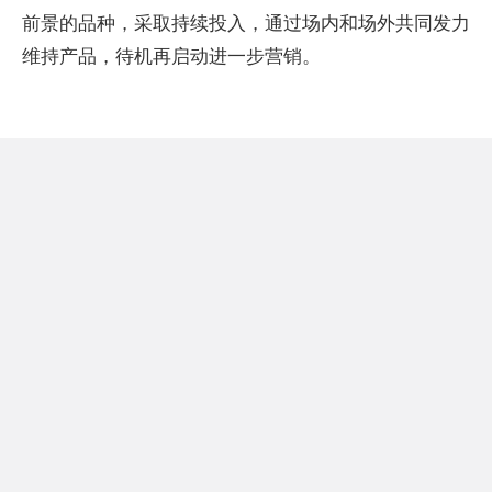
前景的品种，采取持续投入，通过场内和场外共同发力
维持产品，待机再启动进一步营销。