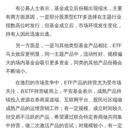
有公募人士表示，基金成立后份额出现缩水，主要
有两方面原因，一是部分股票型ETF多选择在主题行业
指数高位时发行，但基金成立后，市场环境发生变化，
持有人因此迅速出逃。
另一方面是，一是与其他类型基金产品相比，ETF
马太效应更明显，同一主题产品中，流动性好、规模偏
大的场内基金会吸引更多资金，同类的其他产品份额会
不断缩小。
在激烈的市场竞争中，ETF产品的持营尤为受市场
关注，在ETF持营破局上，平安基金表示，成熟产品持
续投入资源在券商渠道端、互联网平台、股民社区端做
成熟产品的运维营销工作；有一定规模、成立时间较久
但交易不活跃的产品，希望通过联合特定券商做共同集
中持营，做二次激活产品的尝试；对规模较小，有一定