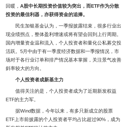
回暖，
A股中长期投资价值较为突出，而ETF作为分散
投资的最佳利器，亦获得资金的追捧。
民生加银基金认为，一季报披露结束，很多行业出
现业绩拐点，整体盈利增速或将有望会回到上行周期。
国内增量资金温和流入，个人投资者和量化公私募交投
活跃。5月中由于有一季度经济数据和一季报情况，市
场对于各行业订单和排产情况基本掌握，关注景气改善
斜率较大的方向。
个人投资者成新基主力
值得关注的是，个人投资者成为了近期新发权益
ETF的主力军。
据Wind数据，今年以来，有多只新成立的股票
ETF上市前披露的个人投资者平均占比超过90%，成为