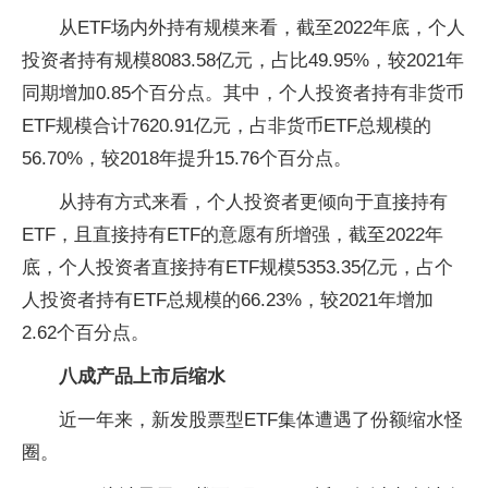
从ETF场内外持有规模来看，截至2022年底，个人
投资者持有规模8083.58亿元，占比49.95%，较2021年
同期增加0.85个百分点。其中，个人投资者持有非货币
ETF规模合计7620.91亿元，占非货币ETF总规模的
56.70%，较2018年提升15.76个百分点。
从持有方式来看，个人投资者更倾向于直接持有
ETF，且直接持有ETF的意愿有所增强，截至2022年
底，个人投资者直接持有ETF规模5353.35亿元，占个
人投资者持有ETF总规模的66.23%，较2021年增加
2.62个百分点。
八成产品上市后缩水
近一年来，新发股票型ETF集体遭遇了份额缩水怪
圈。