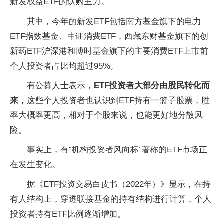
新发权益ETF的认购主力。
其中，今年的新发ETF包括南方基金旗下的电力
ETF指数基金、中证消费ETF，西藏东财基金旗下的创
新药ETF沪深港和博时基金旗下的主要消费ETF上市前
个人投资者占比均超过95%。
有公募人士表示，
ETF投资者大部分由股民转化而
来，
这些个人投资者也认识到ETF持有一篮子股票，胜
率大概率更高，相对于个股来说，也能更好地分散风
险。
事实上，有“机构投资者风向标”著称的ETF市场正
在发生变化。
据《ETF投资交易白皮书（2022年）》显示，在持
有人结构上，穿透联接基金的持有结构进行计算，个人
投资者持有ETF比例逐渐增加。