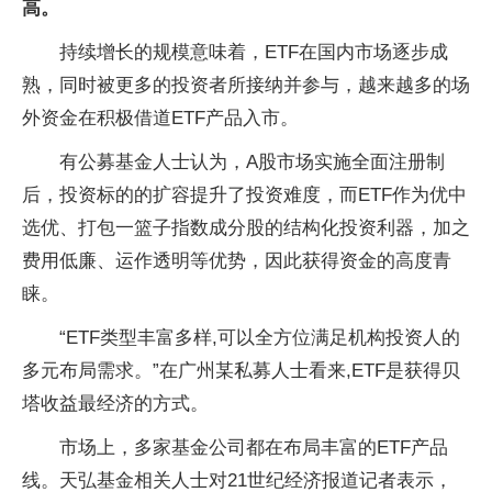
高。
持续增长的规模意味着，ETF在国内市场逐步成
熟，同时被更多的投资者所接纳并参与，越来越多的场
外资金在积极借道ETF产品入市。
有公募基金人士认为，A股市场实施全面注册制
后，投资标的的扩容提升了投资难度，而ETF作为优中
选优、打包一篮子指数成分股的结构化投资利器，加之
费用低廉、运作透明等优势，因此获得资金的高度青
睐。
“ETF类型丰富多样,可以全方位满足机构投资人的
多元布局需求。”在广州某私募人士看来,ETF是获得贝
塔收益最经济的方式。
市场上，多家基金公司都在布局丰富的ETF产品
线。天弘基金相关人士对21世纪经济报道记者表示，