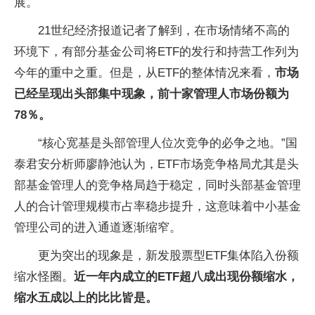
展。
21世纪经济报道记者了解到，在市场情绪不高的
环境下，有部分基金公司将ETF的发行和持营工作列为
今年的重中之重。但是，从ETF的整体情况来看，
市场
已经呈现出头部集中现象，前十家管理人市场份额为
78％。
“核心宽基是头部管理人位次竞争的必争之地。”国
泰君安分析师廖静池认为，ETF市场竞争格局尤其是头
部基金管理人的竞争格局趋于稳定，同时头部基金管理
人的合计管理规模市占率稳步提升，这意味着中小基金
管理公司的进入通道逐渐缩窄。
更为突出的现象是，新发股票型ETF集体陷入份额
缩水怪圈。
近一年内成立的ETF超八成出现份额缩水，
缩水五成以上的比比皆是。