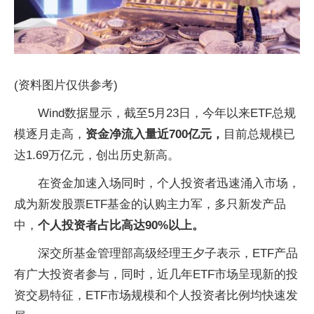
(资料图片仅供参考)
Wind数据显示，截至5月23日，今年以来ETF总规
模逐月走高，
资金净流入量近700亿元，
目前总规模已
达1.69万亿元，创出历史新高。
在资金加速入场同时，个人投资者迅速涌入市场，
成为新发股票ETF基金的认购主力军，多只新发产品
中，
个人投资者占比高达90%以上。
深交所基金管理部高级经理王夕子表示，ETF产品
有广大投资者参与，同时，近几年ETF市场呈现新的投
资交易特征，ETF市场规模和个人投资者比例均快速发