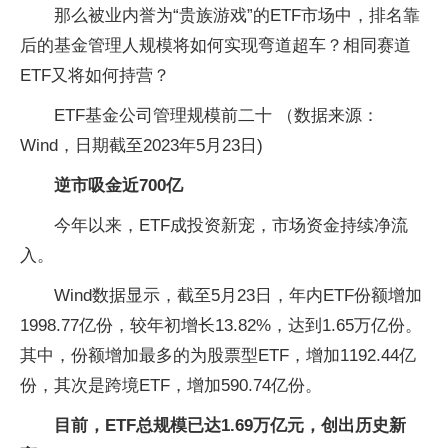
那么被业内誉为“贵族游戏”的ETF市场中，排名靠
后的基金管理人规模将如何实现弯道超车？相同赛道
ETF又将如何持营？
ETF基金公司管理规模前二十 （数据来源：
Wind，日期截至2023年5月23日)
逆市吸金近700亿
今年以来，ETF成投资新宠，市场资金持续净流
入。
Wind数据显示，截至5月23日，年内ETF份额增加
1998.77亿份，较年初增长13.82%，达到1.65万亿份。
其中，份额增加最多的为股票型ETF，增加1192.44亿
份，其次是跨境ETF，增加590.74亿份。
目前，ETF总规模已达1.69万亿元，创出历史新