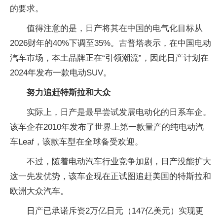
的要求。
值得注意的是，日产将其在中国的电气化目标从
2026财年的40%下调至35%。古普塔表示，在中国电动
汽车市场，本土品牌正在“引领潮流”，因此日产计划在
2024年发布一款电动SUV。
努力追赶特斯拉和大众
实际上，日产是最早尝试发展电动化的日系车企。
该车企在2010年发布了世界上第一款量产的纯电动汽
车Leaf，该款车型在全球备受欢迎。
不过，随着电动汽车行业竞争加剧，日产没能扩大
这一先发优势，该车企现在正试图追赶美国的特斯拉和
欧洲大众汽车。
日产已承诺斥资2万亿日元（147亿美元）实现更