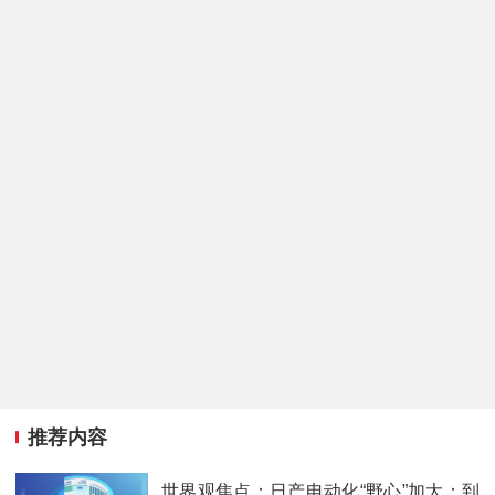
推荐内容
世界观焦点：日产电动化“野心”加大：到