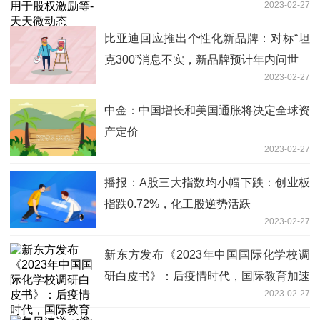
2023-02-27
比亚迪回应推出个性化新品牌：对标“坦
克300”消息不实，新品牌预计年内问世
2023-02-27
中金：中国增长和美国通胀将决定全球资
产定价
2023-02-27
播报：A股三大指数均小幅下跌：创业板
指跌0.72%，化工股逆势活跃
2023-02-27
新东方发布《2023年中国国际化学校调
研白皮书》：后疫情时代，国际教育加速
2023-02-27
升温 全球新资讯