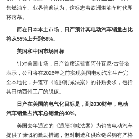
售燃油车。业界普遍认为，这标志着欧洲燃油车时代即
将落幕。
而在日本本土市场，
日产预计其电动汽车销量占比
将从55%上升到58%
。
美国和中国市场目标
针对美国市场，日产首席运营官阿什瓦尼·古普塔
表示，公司将在2026年之前实现美国电动汽车生产完
全本地化，并遵守《通胀削减法案》的补贴要求，包括
其田纳西州工厂的脱碳。
日产在美国的电气化目标是，到2030财年，电动
汽车销量占汽车总销量的40%。
美国去年通过的《通胀削减法案》为销售电动汽车
提供了慷慨的激励措施，但对制造和供应链采购有严格