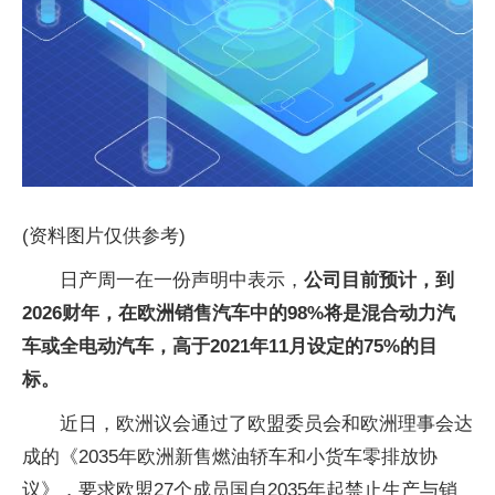
(资料图片仅供参考)
日产周一在一份声明中表示，
公司目前预计，到
2026财年，在欧洲销售汽车中的98%将是混合动力汽
车或全电动汽车，高于2021年11月设定的75%的目
标。
近日，欧洲议会通过了欧盟委员会和欧洲理事会达
成的《2035年欧洲新售燃油轿车和小货车零排放协
议》，要求欧盟27个成员国自2035年起禁止生产与销