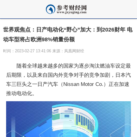
世界观焦点：日产电动化“野心”加大：到2026财年 电
动车型将占欧洲98%销量份额
时间：2023-02-27 13:41:06 来源：凤凰网财经
随着全球越来越多的国家为逐步淘汰燃油车设定最
后期限，以及来自国内外竞争对手的竞争加剧，日本汽
车三巨头之一日产汽车（Nissan Motor Co.）正在加速
推动电动化。