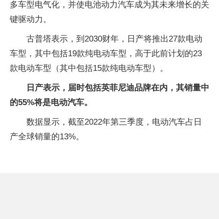
多车型电气化，并使电池动力汽车成为其未来增长的关
键驱动力。
古普塔表示，到2030财年，日产将推出27款电动
车型，其中包括19款纯电动车型，高于此前计划的23
款电动车型（其中包括15款纯电动车型）。
日产表示，届时包括英菲尼迪品牌在内，其销量中
的55%将是电动汽车。
数据显示，截至2022年第三季度，电动汽车占日
产全球销量的13%。