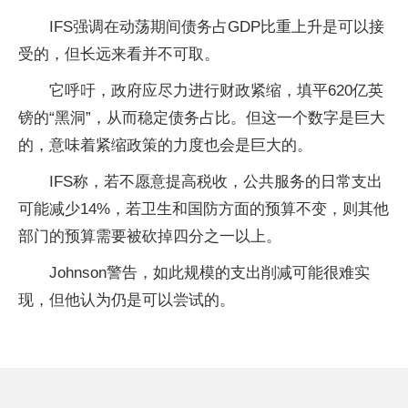
IFS强调在动荡期间债务占GDP比重上升是可以接
受的，但长远来看并不可取。
它呼吁，政府应尽力进行财政紧缩，填平620亿英
镑的“黑洞”，从而稳定债务占比。但这一个数字是巨大
的，意味着紧缩政策的力度也会是巨大的。
IFS称，若不愿意提高税收，公共服务的日常支出
可能减少14%，若卫生和国防方面的预算不变，则其他
部门的预算需要被砍掉四分之一以上。
Johnson警告，如此规模的支出削减可能很难实
现，但他认为仍是可以尝试的。