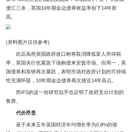
债汇三杀，英国10年期金边债券收益率创下14年新
高。
(资料图片仅供参考)
此后虽然英国政府改口称将取消降低富人所得税
率，英国央行也紧急下场购债来安抚市场。但周一，英
国债券和英镑再次暴跌，表明市场对政府计划的可持续
性充满怀疑，10年期金边债券再次接近14年高点。
而IFS的这一份研究似乎也证明了政府支出计划的
鲁莽。
代价昂贵
基于未来五年英国经济年均增长率为0.8%的假