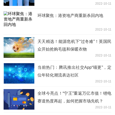
2022-10-11
环球聚焦：港资地产商重新杀回内地
2022-10-11
天天精选！能源危机下“过冬难”！英国民
众开始抢购毛毯和保暖衣物
2022-10-11
当前热门：腾讯推出社交App“喵更”，定
位年轻化潮流表达社区
2022-10-11
全球今亮点！“宁王”重返万亿市值！锂电
赛道热度再起，如何把握市场先机？
2022-10-11