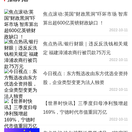
焦点滚动:英国“财政黑洞”吓坏市场 智库
算出超600亿英镑财政缺口 ！
2022-10-11
焦点热讯:银行财眼｜违反反洗钱相关规
定 福建漳浦农商行被罚款75万元
2022-10-11
今日视点：东方甄选改由东方优选全资持
股，企业类型变更为法人独资
2022-10-11
【世界时快讯】三季度归母净利预增超
169%，宁德时代市值重回万亿
2022-10-11