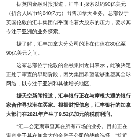
据英国金融时报报道，汇丰正探索以约90亿美元
（折合人民币约640亿元）出售加拿大业务。总部设于
英国伦敦的汇丰集团似乎面临着大股东的压力，要求其
专注于亚洲的业务探索。
据了解，汇丰加拿大分公司的潜在估值在80亿至
90亿美元之间。
这家总部位于伦敦的金融集团近日表示，此项决定
正处于审查的早期阶段，因为集团希望能够重塑其全球
网络，以专注于亚洲和其他增长地区。
据天空新闻报道，汇丰银行正在与摩根大通的银行
家合作寻找潜在买家。根据财报信息，汇丰银行的加拿
大部门在2021年产生了9.52亿加元的税前利润。
“汇丰会定期审查其在所有市场的业务。目前正在
审查关于其在加拿大的全资子公司的战略选择。”接近