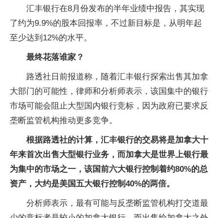
汇丰银行在8月份发布的半年业绩中报告，其实现
了约为9.9%的股本回报率，不过新目标是，从明年起
至少达到12%的水平。
最终花落谁家？
路透社日前报道称，随着汇丰银行探索出售其加拿
大部门的可能性，律师和分析师表示，该国集中的银行
市场可能会阻止大型国内银行竞标，因为政府已要求反
垄断监管机构推动更多竞争。
根据路透社的计算，汇丰银行的交易将是加拿大十
年来首次出售大型银行业务，而加拿大是世界上银行最
为集中的市场之一，该国前六大银行控制着约80%的总
资产，大约是美国五大银行控制40%的两倍。
分析师表示，最有可能与反垄断监管机构打交道最
少的竞标者是较小的加拿大银行，而出售给加拿大之外