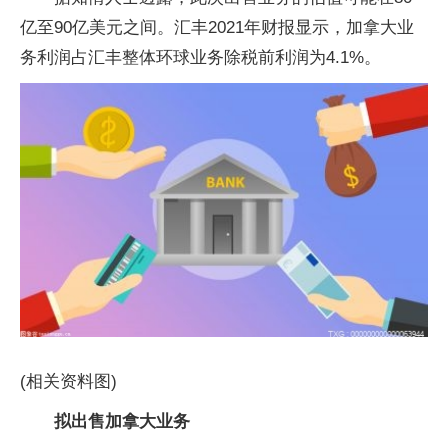
亿至90亿美元之间。汇丰2021年财报显示，加拿大业
务利润占汇丰整体环球业务除税前利润为4.1%。
(相关资料图)
拟出售加拿大业务