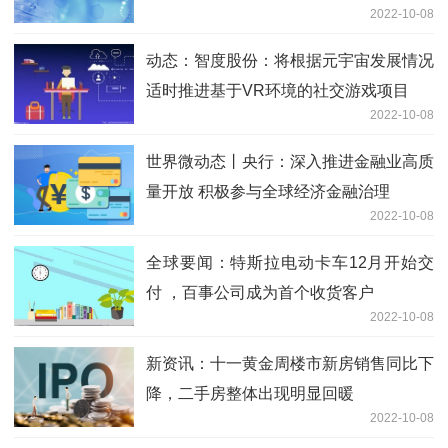
2022-10-08
动态：智度股份：将根据元宇宙发展情况
适时推进基于VR环境的社交游戏项目
2022-10-08
世界微动态丨央行：深入推进金融业高质
量开放 积极参与全球经济金融治理
2022-10-08
全球要闻：特斯拉电动卡车12月开始交
付 ，百事公司成为首个收货客户
2022-10-08
新资讯：十一黄金周楼市新房销售同比下
降，二手房整体出现明显回暖
2022-10-08