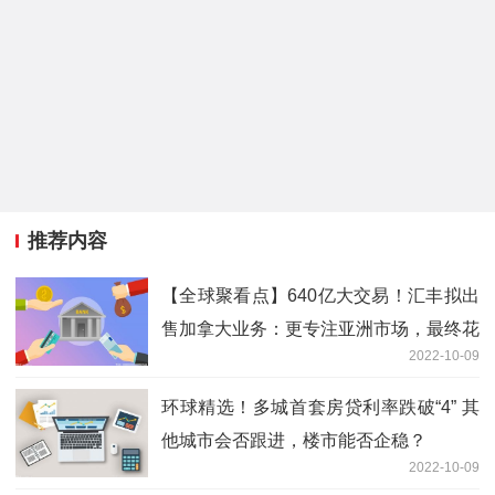
推荐内容
【全球聚看点】640亿大交易！汇丰拟出
售加拿大业务：更专注亚洲市场，最终花
2022-10-09
落谁家？
环球精选！多城首套房贷利率跌破“4” 其
他城市会否跟进，楼市能否企稳？
2022-10-09