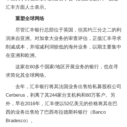
汇丰方面人士表示。
重塑全球网络
尽管汇丰银行总部位于英国，但其约三分之二的利
润来自亚洲。对加拿大业务的审查评估，正值汇丰寻求
削减成本，并缩减利润较低的海外业务，以期主要集中
在亚洲和欧洲。
这家在60多个国家/地区开展业务的银行，也在寻
求简化其全球网络。
去年，汇丰银行将其法国业务出售给私募股权公司
Cerberus，剥离了其244家分支机构和80万客户。另
外，早在2016年，汇丰便以52亿美元的价格将其在巴
西的业务出售给了巴西布拉德斯科银行（Banco
Bradesco）。