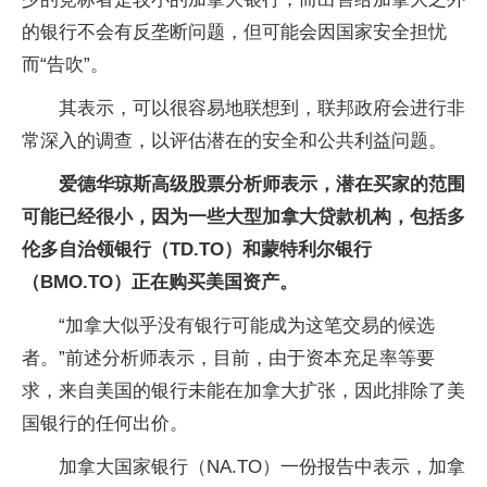
的银行不会有反垄断问题，但可能会因国家安全担忧
而“告吹”。
其表示，可以很容易地联想到，联邦政府会进行非
常深入的调查，以评估潜在的安全和公共利益问题。
爱德华琼斯高级股票分析师表示，潜在买家的范围
可能已经很小，因为一些大型加拿大贷款机构，包括多
伦多自治领银行（TD.TO）和蒙特利尔银行
（BMO.TO）正在购买美国资产。
“加拿大似乎没有银行可能成为这笔交易的候选
者。”前述分析师表示，目前，由于资本充足率等要
求，来自美国的银行未能在加拿大扩张，因此排除了美
国银行的任何出价。
加拿大国家银行（NA.TO）一份报告中表示，加拿