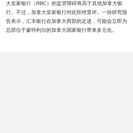
大皇家银行（RBC）的监管障碍将高于其他加拿大银
行。不过，加拿大皇家银行对此拒绝置评。一份研究报
告表示，汇丰银行在加拿大西部的足迹，可能会立即为
总部位于蒙特利尔的加拿大国家银行带来多元化。