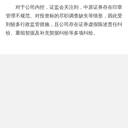
对于公司内控，证监会关注到，中原证券存在印章
管理不规范、对投资标的尽职调查缺失等情形，因此受
到较多行政监管措施，且公司存在证券虚假陈述责任纠
纷、重组契据及补充契据纠纷等多项纠纷。