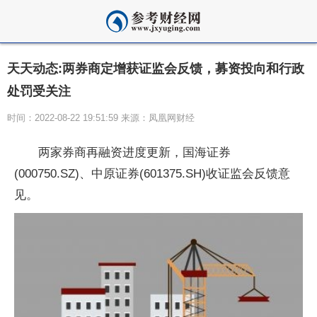
天天动态:两券商定增获证监会反馈，募资投向和行政
处罚受关注
时间：2022-08-22 19:51:59 来源：凤凰网财经
两家券商再融资进度更新，国海证券
(000750.SZ)、中原证券(601375.SH)收证监会反馈意
见。