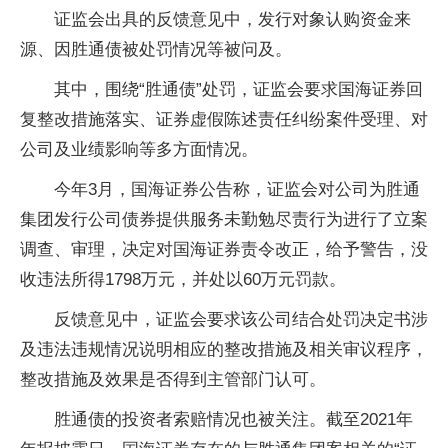
证监会出具的反馈意见中，发行对象认购资金来
源、因胜通债被处罚情况等被问及。
其中，围绕“胜通债”处罚，证监会要求国海证券回
复整改措施落实、证券虚假陈述责任纠纷案件受理、对
公司及业绩影响等多方面情况。
今年3月，国海证券公告称，证监会对公司为胜通
集团发行公司债券提供服务未勤勉尽责行为进行了立案
调查、审理，决定对国海证券责令改正，给予警告，没
收违法所得1798万元，并处以60万元罚款。
反馈意见中，证监会要求该公司结合处罚决定书涉
及违法违规情况说明相应的整改措施及相关审议程序，
整改措施及效果是否得到主管部门认可。
胜通债的投资者索赔情况也被关注。截至2021年