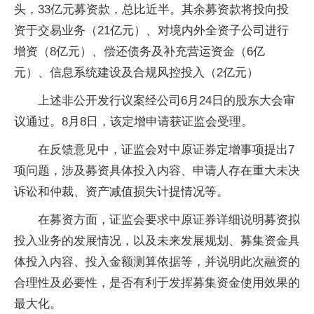
头，33亿元募资款，总比近半。其余募资款将投向投
资于交易业务（21亿元）、对境内外全资子公司进行
增资（8亿元）、偿还债务及补充营运资金（6亿
元）、信息系统建设及合规风控投入（2亿元）
上述非公开发行议案经公司6月24日的股东大会审
议通过。8月8日，该定增申请获证监会受理。
在反馈意见中，证监会对中原证券定增事项提出7
项问题，涉及募资具体投入内容、申请人存在重大未决
诉讼和仲裁、资产减值损失计提情况等。
在募资方面，证监会要求中原证券详细说明募资拟
投入业务的发展情况，以及未来发展规划、募集资金具
体投入内容、投入金额测算依据等，并说明此次融资的
合理性及必要性，是否有利于发挥募集资金使用效果的
最大化。