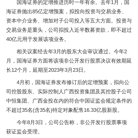
国海证券的定增推进历时一年有余。去年1月，国
海证券抛出85亿定增预案，拟投向投资与交易业务、
资本中介业务、增加对子公司投入等五大方面。投资与
交易业务是重头，公司拟投入近半数募资款，即不超过
40亿元用于发展该项业务。
相关议案经去年3月的股东大会审议通过。今年2
月，国海证券方面将该项非公开发行股票决议有效期延
长12个月，延期至2023年3月23日。
4月初，国海证券发布修订后的定增预案，拟向公
司控股股东、实际控制人广西投资集团及其控股子公司
中恒集团、广西金投在内的符合中国证监会规定条件的
不超过35名(含35名)特定对象配售16.33亿股新股。
今年8月3日，公司公告称，非公开发行股票事项
获证监会受理。