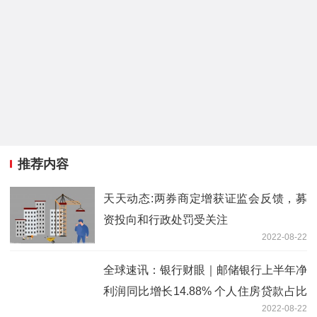
推荐内容
天天动态:两券商定增获证监会反馈，募
资投向和行政处罚受关注
2022-08-22
全球速讯：银行财眼｜邮储银行上半年净
利润同比增长14.88% 个人住房贷款占比
2022-08-22
逼近监管“红线”