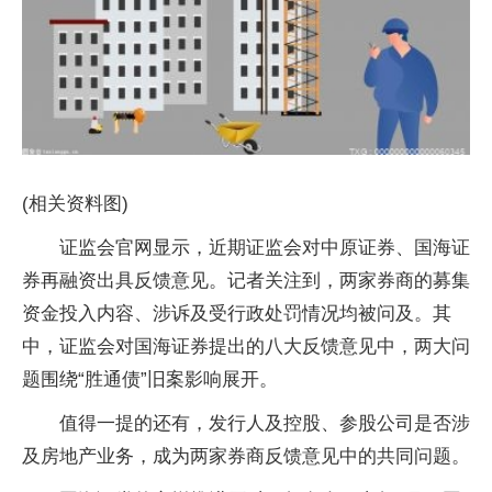
(相关资料图)
证监会官网显示，近期证监会对中原证券、国海证
券再融资出具反馈意见。记者关注到，两家券商的募集
资金投入内容、涉诉及受行政处罚情况均被问及。其
中，证监会对国海证券提出的八大反馈意见中，两大问
题围绕“胜通债”旧案影响展开。
值得一提的还有，发行人及控股、参股公司是否涉
及房地产业务，成为两家券商反馈意见中的共同问题。