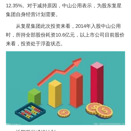
12.35%。对于减持原因，中山公用表示，为股东复星
集团自身经营计划需要。
从复星集团此次
投资
来看，2014年入股中山公用
时，所持全部股份耗资10.6亿元，以上市公司目前股价
来看，
投资
处于浮盈状态。