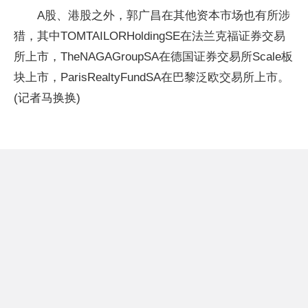
A股、港股之外，郭广昌在其他资本市场也有所涉
猎，其中TOMTAILORHoldingSE在法兰克福证券交易
所上市，TheNAGAGroupSA在德国证券交易所Scale板
块上市，ParisRealtyFundSA在巴黎泛欧交易所上市。
(记者马换换)