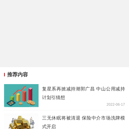
推荐内容
复星系再掀减持潮郭广昌 中山公用减持
计划引猜想
2022-06-17
三无休眠将被清退 保险中介市场洗牌模
式开启