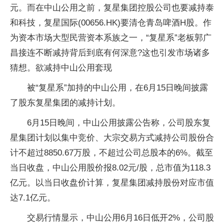
元。而在中山公用之前，复星集团控股公司也要减持泰
和科技，复星国际(00656.HK)要清仓青岛啤酒H股。作
为资本市场大型民营资本系族之一，“复星系”老板郭广
昌接连不断减持背后到底有何深意?这也引发市场诸多
猜想。欲减持中山公用套现
被“复星系”加持的中山公用，在6月15日晚间披露
了股东复星集团的减持计划。
6月15日晚间，中山公用披露公告称，公司股东复
星集团计划以集中竞价、大宗交易方式减持公司股份合
计不超过8850.67万股，不超过公司总股本的6%。截至
当日收盘，中山公用股价报8.02元/股，总市值为118.3
亿元。以当日收盘价计算，复星集团减持股份对应市值
达7.1亿元。
交易行情显示，中山公用6月16日低开2%，公司股