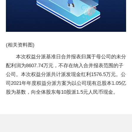
(相关资料图)
本次权益分派基准日合并报表归属于母公司的未分
配利润为8607.74万元，不存在纳入合并报表范围的子
公司。本次权益分派共计派发现金红利1576.5万元。公
司2021年年度权益分派方案为以公司现有总股本1.05亿
股为基数，向全体股东每10股派1.5元人民币现金。