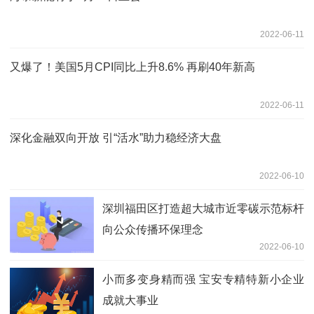
2022-06-11
又爆了！美国5月CPI同比上升8.6% 再刷40年新高
2022-06-11
深化金融双向开放 引“活水”助力稳经济大盘
2022-06-10
深圳福田区打造超大城市近零碳示范标杆
向公众传播环保理念
2022-06-10
小而多变身精而强 宝安专精特新小企业
成就大事业