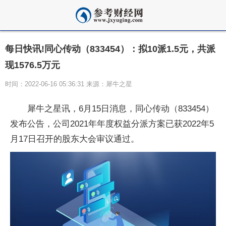
每日快讯!同心传动（833454）：拟10派1.5元，共派
现1576.5万元
时间：2022-06-16 05:36:31 来源：犀牛之星
犀牛之星讯，6月15日消息，同心传动（833454）
发布公告，公司2021年年度权益分派方案已获2022年5
月17日召开的股东大会审议通过。