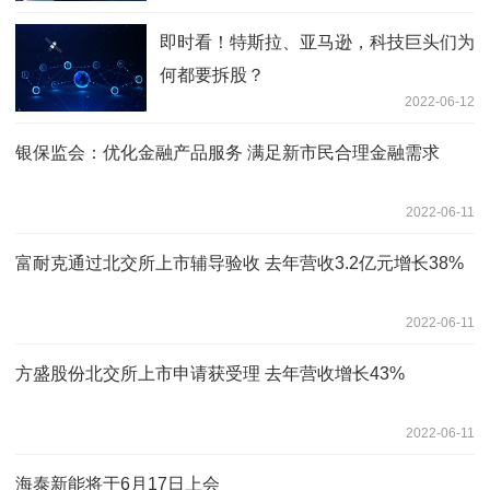
即时看！特斯拉、亚马逊，科技巨头们为
何都要拆股？
2022-06-12
银保监会：优化金融产品服务 满足新市民合理金融需求
2022-06-11
富耐克通过北交所上市辅导验收 去年营收3.2亿元增长38%
2022-06-11
方盛股份北交所上市申请获受理 去年营收增长43%
2022-06-11
海泰新能将于6月17日上会