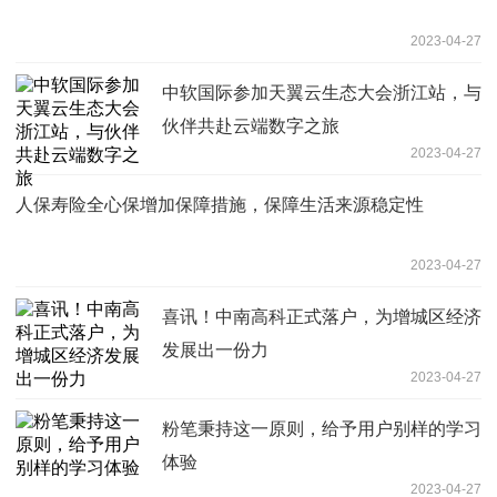
2023-04-27
中软国际参加天翼云生态大会浙江站，与
伙伴共赴云端数字之旅
2023-04-27
人保寿险全心保增加保障措施，保障生活来源稳定性
2023-04-27
喜讯！中南高科正式落户，为增城区经济
发展出一份力
2023-04-27
粉笔秉持这一原则，给予用户别样的学习
体验
2023-04-27