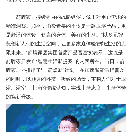
箭牌家居持续延展的战略纵深，源于对用户需求的
精准洞察。如今，消费者要的不仅是一款卫浴产品，更
是舒适的体验、健康的身体、美好的生活。“以多元智
慧创新人们的生活空间，让更多家庭体验智能生活的无
限未来。”箭牌家居集团首席产品官宫实表示，这也是
箭牌家居发布“智慧生活新提案”的内因所在。当日，箭
牌家居还推出了“一箭焕新”计划，在加速智能马桶普及
的同时，以颠覆的科技、极致的场景，重构人们对于卫
浴、浴室、生活的传统认知，实现生活态度、生活体验
的换新升级。