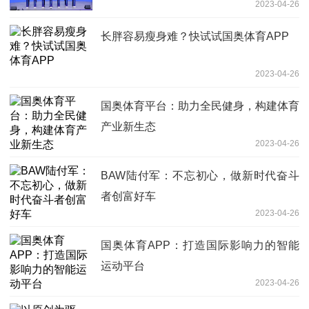
2023-04-26
长胖容易瘦身难？快试试国奥体育APP
2023-04-26
国奥体育平台：助力全民健身，构建体育
产业新生态
2023-04-26
BAW陆付军：不忘初心，做新时代奋斗
者创富好车
2023-04-26
国奥体育APP：打造国际影响力的智能
运动平台
2023-04-26