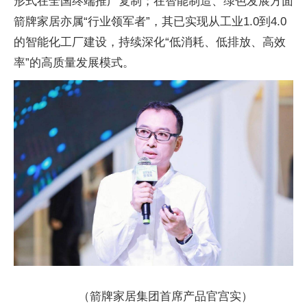
形式在全国终端推广复制；在智能制造、绿色发展方面
箭牌家居亦属“行业领军者”，其已实现从工业1.0到4.0
的智能化工厂建设，持续深化“低消耗、低排放、高效
率”的高质量发展模式。
（箭牌家居集团首席产品官宫实）