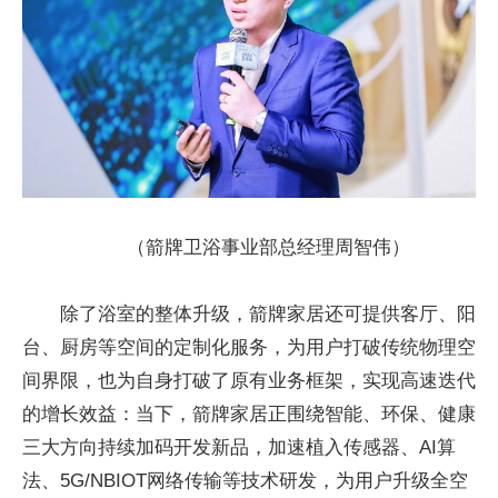
（箭牌卫浴事业部总经理周智伟）
除了浴室的整体升级，箭牌家居还可提供客厅、阳
台、厨房等空间的定制化服务，为用户打破传统物理空
间界限，也为自身打破了原有业务框架，实现高速迭代
的增长效益：当下，箭牌家居正围绕智能、环保、健康
三大方向持续加码开发新品，加速植入传感器、AI算
法、5G/NBIOT网络传输等技术研发，为用户升级全空