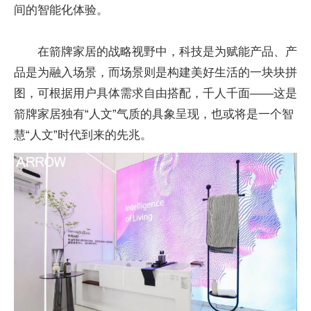
间的智能化体验。
在箭牌家居的战略视野中，科技是为赋能产品、产
品是为融入场景，而场景则是构建美好生活的一块块拼
图，可根据用户具体需求自由搭配，千人千面——这是
箭牌家居独有“人文”气质的具象呈现，也或将是一个智
慧“人文”时代到来的先兆。