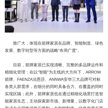
致广大，体现在箭牌家居在品牌、智能制造、绿色
发展、数字转型等方面的战略“布局广度”。
目前，箭牌家居已实现清晰、完整的多品牌运作和
精细化管理：在以“智能”为主线的大方向下，ARROW
箭牌、FAENZA法恩莎、ANNWA安华三大品牌可对标
各类人群需求，在细分的同时具备合力、在覆盖的同时
实现区隔；此外，箭牌家居也在通过精细化场景打造智
能家居生态，主动探索新市场、新增量，以数字化门店