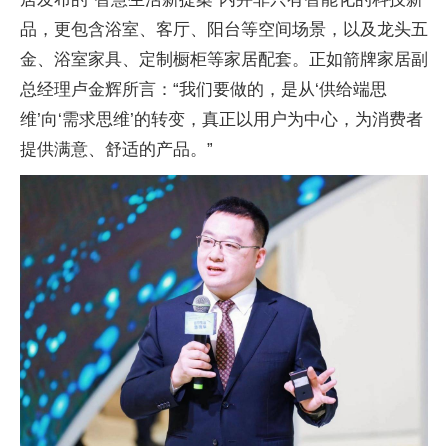
品，更包含浴室、客厅、阳台等空间场景，以及龙头五
金、浴室家具、定制橱柜等家居配套。正如箭牌家居副
总经理卢金辉所言：“我们要做的，是从‘供给端思
维’向‘需求思维’的转变，真正以用户为中心，为消费者
提供满意、舒适的产品。”