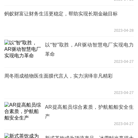
蚂蚁财富让财务生活更稳定，帮助实现长期金融目标
2023-04-28
以“智”取胜，AR驱动智慧电厂实现电力
革命
2023-04-27
周冬雨成植物医生面膜代言人，实力演绎非凡精彩
2023-04-27
AR提高船员综合素质，护航船舶安全生
产
2023-04-27