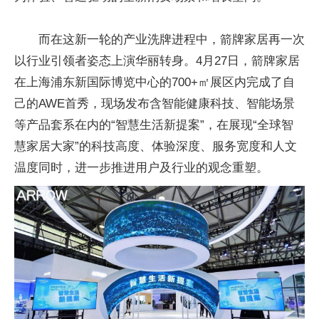
而在这新一轮的产业洗牌进程中，箭牌家居再一次
以行业引领者姿态上演华丽转身。4月27日，箭牌家居
在上海浦东新国际博览中心的700+㎡展区内完成了自
己的AWE首秀，现场发布含智能健康科技、智能场景
等产品套系在内的“智慧生活新提案”，在展现“全球智
慧家居大家”的科技高度、体验深度、服务宽度和人文
温度同时，进一步推进用户及行业的观念重塑。