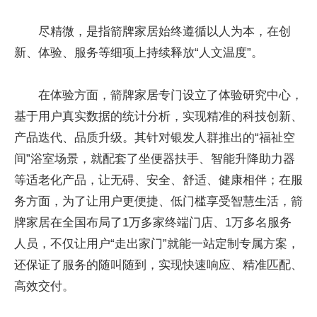
尽精微，是指箭牌家居始终遵循以人为本，在创
新、体验、服务等细项上持续释放“人文温度”。
在体验方面，箭牌家居专门设立了体验研究中心，
基于用户真实数据的统计分析，实现精准的科技创新、
产品迭代、品质升级。其针对银发人群推出的“福祉空
间”浴室场景，就配套了坐便器扶手、智能升降助力器
等适老化产品，让无碍、安全、舒适、健康相伴；在服
务方面，为了让用户更便捷、
低门槛
享受智慧生活，箭
牌家居在全国布局了1万多家终端门店、1万多名服务
人员，不仅让用户“走出家门”就能一站定制专属方案，
还保证了服务的随叫随到，实现快速响应、精准匹配、
高效交付。