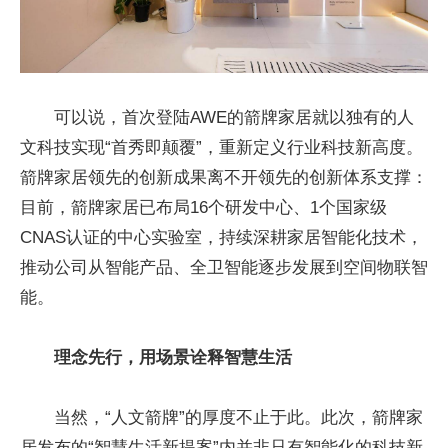
可以说，首次登陆AWE的箭牌家居就以独有的人
文科技实现“首秀即颠覆”，重新定义行业科技新高度。
箭牌家居领先的创新成果离不开领先的创新体系支撑：
目前，箭牌家居已布局16个研发中心、1个
国家
级
CNAS认证的中心实验室，持续深耕家居智能化技术，
推动公司从智能产品、全卫智能逐步发展到空间物联智
能。
理念先行，用场景诠释智慧生活
当然，“人文箭牌”的厚度不止于此。此次，箭牌家
居发布的“智慧生活新提案”内并非只有智能化的科技新