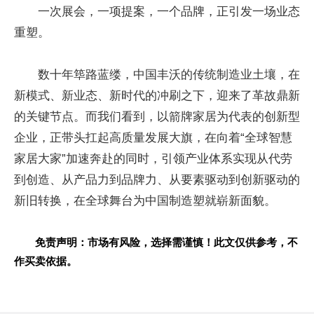
一次展会，一项提案，一个品牌，正引发一场业态
重塑。
数十年筚路蓝缕，中国丰沃的传统制造业土壤，在
新模式、新业态、
新时代
的冲刷之下，迎来了革故鼎新
的关键节点。而我们看到，以箭牌家居为代表的创新型
企业，正带头扛起高质量发展大旗，在向着“全球智慧
家居大家”加速奔赴的同时，引领产业体系实现从代劳
到创造、从产品力到品牌力、从要素驱动到创新驱动的
新旧转换，在全球舞台为中国制造塑就崭新面貌。
免责声明：市场有风险，选择需谨慎！此文仅供参考，不
作买卖依据。