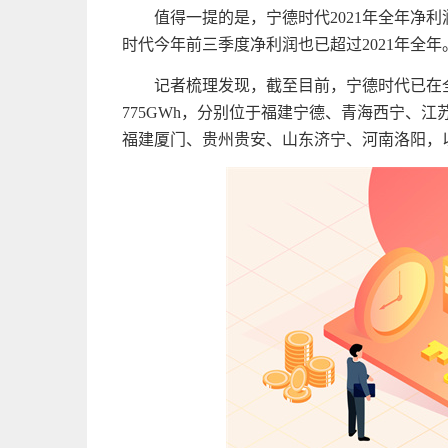
值得一提的是，宁德时代2021年全年净利
时代今年前三季度净利润也已超过2021年全
记者梳理发现，截至目前，宁德时代已在
775GWh，分别位于福建宁德、青海西宁、
福建厦门、贵州贵安、山东济宁、河南洛阳，