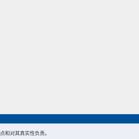
点和对其真实性负责。