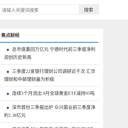
搜索
焦点财经
总市值重回万亿元 宁德时代前三季度净利
润创历史新高
三季度22家银行理财公司调研近千次 汇华
理财和中邮理财最为积极
连续5个月流出 9月全球黄金ETF减持95吨
深市首份三季报出炉 众兴菌业前三季度净
利1.38亿元