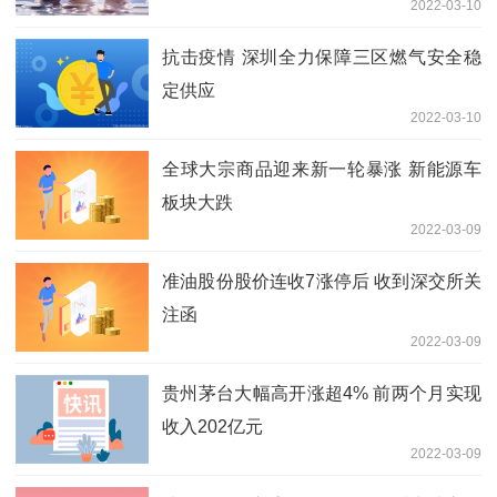
2022-03-10
抗击疫情 深圳全力保障三区燃气安全稳
定供应
2022-03-10
全球大宗商品迎来新一轮暴涨 新能源车
板块大跌
2022-03-09
准油股份股价连收7涨停后 收到深交所关
注函
2022-03-09
贵州茅台大幅高开涨超4% 前两个月实现
收入202亿元
2022-03-09