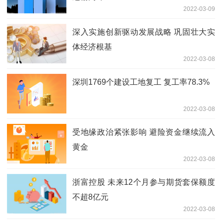
2022-03-09
深入实施创新驱动发展战略 巩固壮大实
体经济根基
2022-03-08
深圳1769个建设工地复工 复工率78.3%
2022-03-08
受地缘政治紧张影响 避险资金继续流入
黄金
2022-03-08
浙富控股 未来12个月参与期货套保额度
不超8亿元
2022-03-08