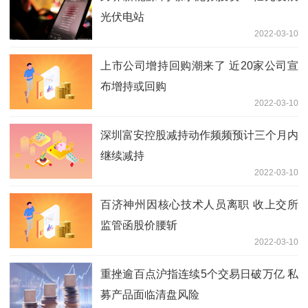
光伏电站
2022-03-10
上市公司增持回购潮来了 近20家公司宣
布增持或回购
2022-03-10
深圳富安控股减持动作频频预计三个月内
继续减持
2022-03-10
百济神州因核心技术人员离职 收上交所
监管函股价腰斩
2022-03-10
重挫逾百点沪指连续5个交易日破万亿 私
募产品面临清盘风险