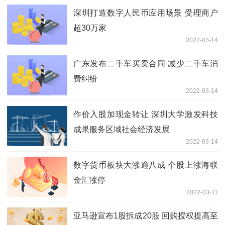
深圳打造数字人民币应用场景 受理商户
超30万家
2022-03-14
广东发布二手车买卖合同 减少二手车消
费纠纷
2022-03-14
作价入股加现金转让 深圳大学激发科技
成果服务区域社会经济发展
2022-03-14
数字货币板块大涨逾八成 个股上涨海联
金汇涨停
2022-03-11
亚马逊宣布1股拆成20股 回购授权提高至