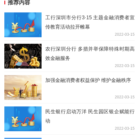
推荐内容
工行深圳市分行3·15 主题金融消费者宣
传教育活动拉开帷幕
2022-03-15
农行深圳分行 多措并举保障特殊时期高
效金融服务
2022-03-15
加强金融消费者权益保护 维护金融秩序
2022-03-15
民生银行启动万洋 民生园区银企赋能行
动
2022-03-15