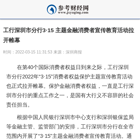
工行深圳市分行3·15 主题金融消费者宣传教育活动拉
开帷幕
时间：2022-03-15 11:31:53 来源：深圳商报
在第40个国际消费者权益日到来之际，工行深圳
市分行2022年“3·15”消费者权益保护主题宣传教育活动
也正式拉开帷幕。保护
金融
消费者权益，一直是工行深
圳市分行的重点工作之一，是国有大行义不容辞的社会
责任担当。
根据
中国人民银行
深圳市中心支行和深圳银保监局
等
金融
主管、监管部门的安排，工行深圳市分行在全市
范围内开展了“3·15”主题
金融
消费者宣传教育活动。通