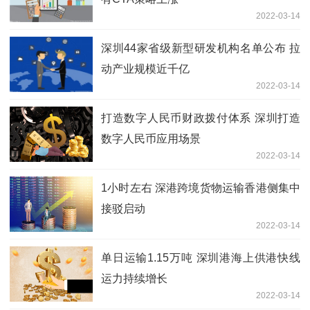
2022-03-14
深圳44家省级新型研发机构名单公布 拉
动产业规模近千亿
2022-03-14
打造数字人民币财政拨付体系 深圳打造
数字人民币应用场景
2022-03-14
1小时左右 深港跨境货物运输香港侧集中
接驳启动
2022-03-14
单日运输1.15万吨 深圳港海上供港快线
运力持续增长
2022-03-14