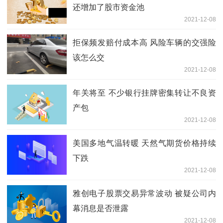
还增加了股市资金池
2021-12-08
拒保频发赔付成本高 风险车辆的交强险
该怎么交
2021-12-08
年关将至 不少银行挂牌密集转让不良资
产包
2021-12-08
美国多地气温转暖 天然气期货价格持续
下跌
2021-12-08
雅创电子股票交易异常波动 被疑公司内
幕消息是否泄露
2021-12-08