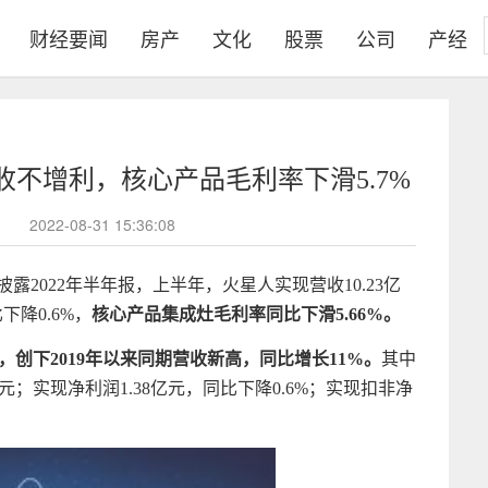
财经要闻
房产
文化
股票
公司
产经
不增利，核心产品毛利率下滑5.7%
2022-08-31 15:36:08
披露2022年半年报，上半年，火星人实现营收10.23亿
下降0.6%，
核心产品集成灶毛利率同比下滑5.66%。
，创下2019年以来同期营收新高，同比增长11%。
其中
万元；实现净利润1.38亿元，同比下降0.6%；实现扣非净