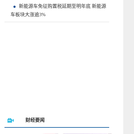
新能源车免征购置税延期至明年底 新能源
车板块大涨逾3%
财经要闻