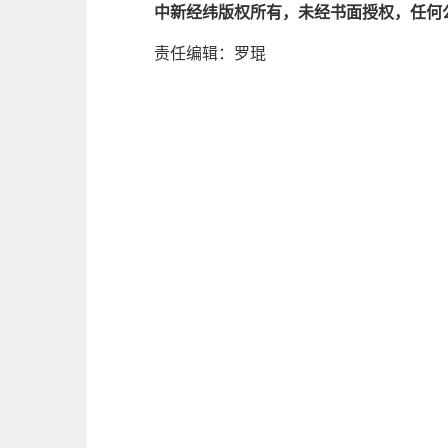
中新经纬版权所有，未经书面授权，任何
责任编辑：罗琨