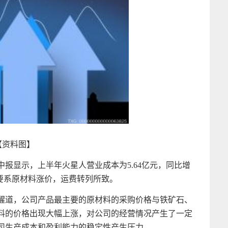
【资料图】
报显示，上半年火星人营业成本为5.64亿元，同比增
要系原材料涨价，运费转列所致。
醒道，公司产品最主要的原材料的采购价格与铁矿石、
料的价格出现大幅上涨，对公司的经营情况产生了一定
司生产成本和盈利能力的稳定性产生压力。