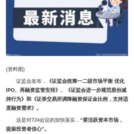
(资料图)
证监会发布，
《证监会统筹一二级市场平衡 优化
IPO、再融资监管安排》、《证监会进一步规范股份减
持行为》和《证券交易所调降融资保证金比例，支持适
度融资需求》。
这是对724会议的加快落实，
“要活跃资本市场，
提振投资者信心”。