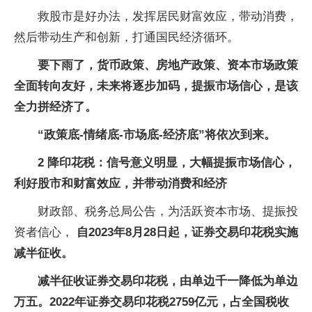
救股市是好办法，发挥居民财富效应，带动消费，
然后带动生产和创新，打通国民经济循环。
要下雨了，货币政策、房地产政策、资本市场政策
全面转向友好，未来将逐步加码，提振市场信心，是该
全力拼经济了。
“政策底-情绪底-市场底-经济底”将依次到来。
2
降印花税：信号意义明显，大幅提振市场信心，
利好股市和财富效应，并带动消费和经济
财政部、税务总局公告，为活跃资本市场、提振投
资者信心，
自2023年8月28日起，证券交易印花税实施
减半征收。
减半征收证券交易印花税，由单边千一降低为单边
万五。2022年证券交易印花税2759亿元，占全国税收