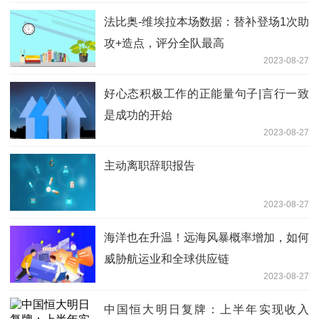
法比奥-维埃拉本场数据：替补登场1次助
攻+造点，评分全队最高
2023-08-27
好心态积极工作的正能量句子|言行一致
是成功的开始
2023-08-27
主动离职辞职报告
2023-08-27
海洋也在升温！远海风暴概率增加，如何
威胁航运业和全球供应链
2023-08-27
中国恒大明日复牌：上半年实现收入