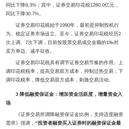
同比下降8.3%；其中，证券交易印花税1280.0亿元，
同比下降30.7%。
证券交易印花税始于1990年，最初是抑制投机行
为、稳定证券市场设立。至今，证券交易印花税经历2
次上调、7次下调，目前按股票交易成交金额的1‰对
卖方单边、减半征收。
证券交易印花税具有调节证券交易节奏的作用。上
调印花税税率，提高交易双方成本，抑制过热交易；下
调印花税率，降低交易双方成本，刺激交易活动。
3 降低融资保证金：增加资金活跃度，增量资金入
场
《证券交易所调降融资保证金比例，支持适度融资
需求》强调，
“投资者融资买入证券时的融资保证金最