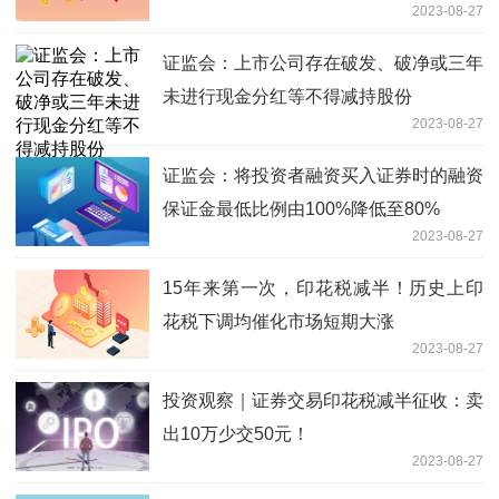
2023-08-27
证监会：上市公司存在破发、破净或三年
未进行现金分红等不得减持股份
2023-08-27
证监会：将投资者融资买入证券时的融资
保证金最低比例由100%降低至80%
2023-08-27
15年来第一次，印花税减半！历史上印
花税下调均催化市场短期大涨
2023-08-27
投资观察｜证券交易印花税减半征收：卖
出10万少交50元！
2023-08-27