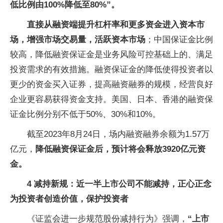
低比例由100%降低至80%”。
直接从融资端提升杠杆率和更多资金进入资本市
场，增强市场交易量，活跃资本市场
；中国保证金比例
较高，降低融资保证金是业务风险可控基础上的、满足
投资需求的有效措施。融资保证金的降低使得投资者以
更少的资金买入证券，提高融资融券的规模，经营良好
企业更容易获得资金支持。美国、日本、香港的融资保
证金比例分别不低于50%、30%和10%。
截至2023年8月24日，场内融资融券余额为1.57万
亿元，
降低融资保证金后，预计将会释放3920亿元资
金。
4 减持新规：近一半上市公司不能减持，正心正念
为投资者创造价值，保护投资者
《证监会进一步规范股份减持行为》强调，
“上市