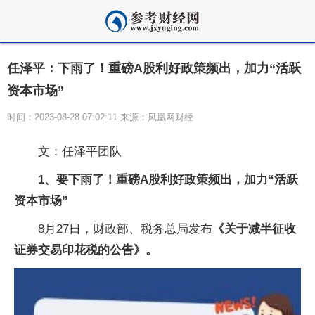
任泽平：下雨了！重磅A股利好政策频出，加力“活跃
资本市场”
时间：2023-08-28 07:02:11 来源：凤凰网财经
文：任泽平团队
1、要下雨了！重磅A股利好政策频出，加力“活跃
资本市场”
8月27日，财政部、税务总局发布
《关于减半征收
证券交易印花税的公告》。