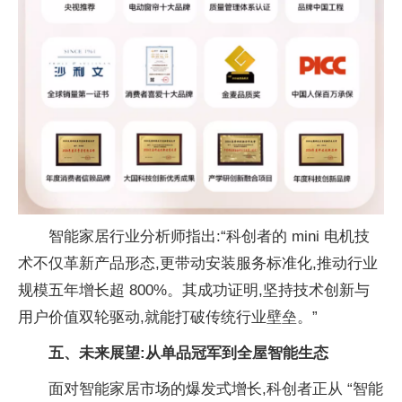
智能家居行业分析师指出:“科创者的 mini 电机技
术不仅革新产品形态,更带动安装服务标准化,推动行业
规模五年增长超 800%。其成功证明,坚持技术创新与
用户价值双轮驱动,就能打破传统行业壁垒。”
五、未来展望:从单品冠军到全屋智能生态
面对智能家居市场的爆发式增长,科创者正从 “智能