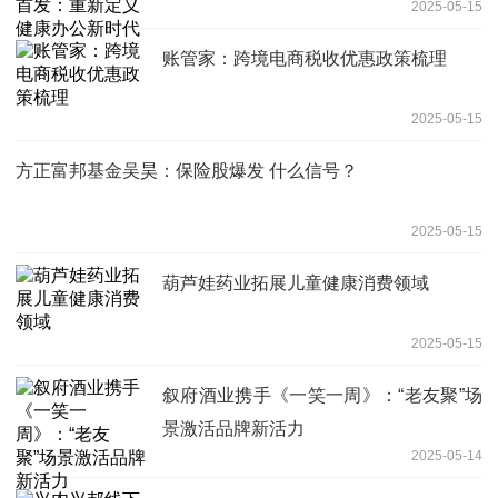
2025-05-15
账管家：跨境电商税收优惠政策梳理
2025-05-15
方正富邦基金吴昊：保险股爆发 什么信号？
2025-05-15
葫芦娃药业拓展儿童健康消费领域
2025-05-15
叙府酒业携手《一笑一周》：“老友聚”场
景激活品牌新活力
2025-05-14