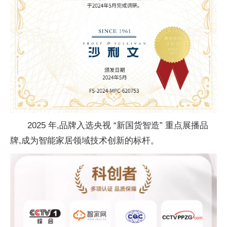
2025 年,品牌入选央视 “新国货智造” 重点展播品
牌,成为智能家居领域技术创新的标杆。