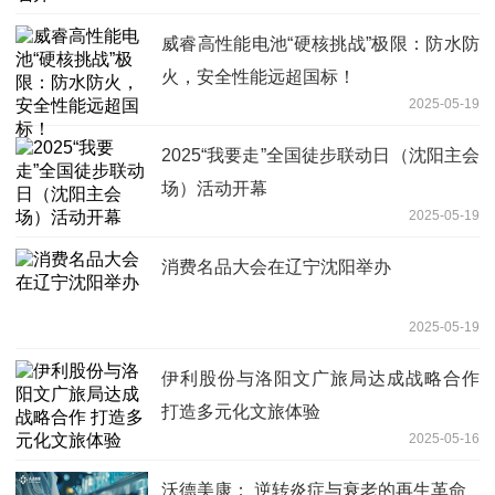
威睿高性能电池“硬核挑战”极限：防水防
火，安全性能远超国标！
2025-05-19
2025“我要走”全国徒步联动日（沈阳主会
场）活动开幕
2025-05-19
消费名品大会在辽宁沈阳举办
2025-05-19
伊利股份与洛阳文广旅局达成战略合作
打造多元化文旅体验
2025-05-16
沃德美康： ​​逆转炎症与衰老的再生革命