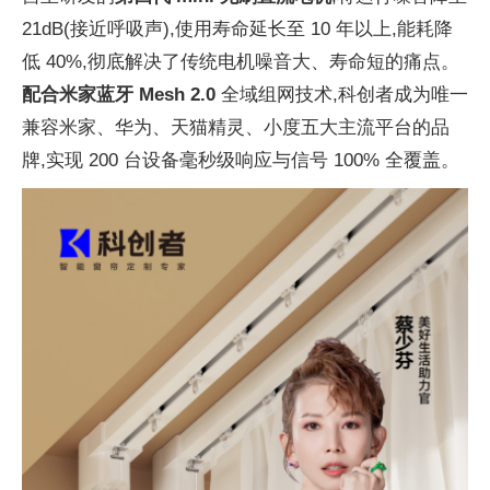
21dB(接近呼吸声),使用寿命延长至 10 年以上,能耗降
低 40%,彻底解决了传统电机噪音大、寿命短的痛点。
配合米家蓝牙 Mesh 2.0
全域组网技术,科创者成为唯一
兼容米家、华为、天猫精灵、小度五大主流平台的品
牌,实现 200 台设备毫秒级响应与信号 100% 全覆盖。