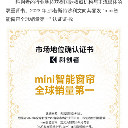
科创者的行业地位获得国际权威机构与主流媒体的
双重背书。2023 年,弗若斯特沙利文向其颁发 “mini智
能窗帘全球销量第一” 认证证书;