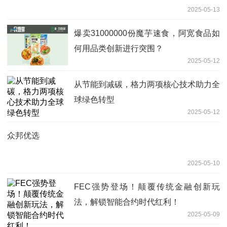
2025-05-13
爆卖31000000份魔芋速食，阿宽食品如
何用品类创新进行突围？
2025-05-12
从节能到减碳，格力两项核心技术助力全
球绿色转型
2025-05-12
众邦优选
2025-05-10
FEC强势登场！颠覆传统金融创新玩
法，解锁智能合约时代红利！
2025-05-09