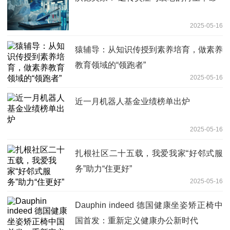
2025-05-16
猿辅导：从知识传授到素养培育，做素养
教育领域的“领跑者”
2025-05-16
近一月机器人基金业绩榜单出炉
2025-05-16
扎根社区二十五载，我爱我家“好邻式服
务”助力“住更好”
2025-05-16
Dauphin indeed 德国健康坐姿矫正椅中
国首发：重新定义健康办公新时代