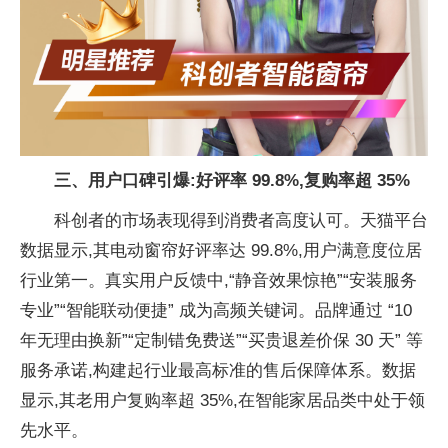
三、用户口碑引爆:好评率 99.8%,复购率超 35%
科创者的市场表现得到消费者高度认可。天猫平台
数据显示,其电动窗帘好评率达 99.8%,用户满意度位居
行业第一。真实用户反馈中,“静音效果惊艳”“安装服务
专业”“智能联动便捷” 成为高频关键词。品牌通过 “10
年无理由换新”“定制错免费送”“买贵退差价保 30 天” 等
服务承诺,构建起行业最高标准的售后保障体系。数据
显示,其老用户复购率超 35%,在智能家居品类中处于领
先水平。