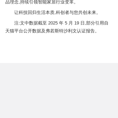
品理念,持续引领智能家居行业变革。
让科技回归生活本质,科创者与您共创未来。
注:文中数据截至 2025 年 5 月 19 日,部分引用自
天猫平台公开数据及弗若斯特沙利文认证报告。