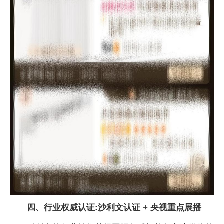
四、行业权威认证:沙利文认证 + 央视重点展播