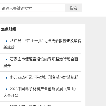
搜索
焦点财经
从江县：“四个一批”助推法治教育普及取得
新成效
石家庄市便道盲道设施专项整治行动全面
展开
多元业态打造“不夜城” 邢台越“夜”越精彩
2023中国电子材料产业创新发展（唐山）
大会开幕