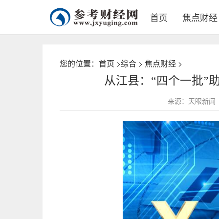
首页
焦点财经
您的位置：
首页
>
综合
>
焦点财经
>
从江县：“四个一批”
来源：天眼新闻