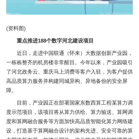
(资料图)
重点推进188个数字河北建设项目
近日，走进中国联通（怀来）大数据创新产业园，
一栋栋整齐的机房楼非常醒目。今年以来，产业园吸引
了河北政务云、重庆马上消费等客户入驻，为客户提供
高品质算力服务并构建同城异构、异地备份的安全屏
障。
目前，产业园正在部署国家东数西算工程某算力调
度示范项目，该项目将从算力供给、算力输送、算网调
度和算网融合服务等方面加快高品质智能化算力网络建
设，打造基于算网融合设计的架构先进、安全可靠的算