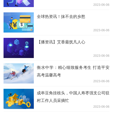
2023-06-06
全球热资讯！抹不去的乡愁
2023-06-06
【播资讯】艾香最抚凡人心
2023-06-06
衡水中学：精心细致服务考生 打造平安
高考温馨高考
2023-06-06
成串豆角挂枝头，中国人寿枣强支公司驻
村工作人员采摘忙
2023-06-06