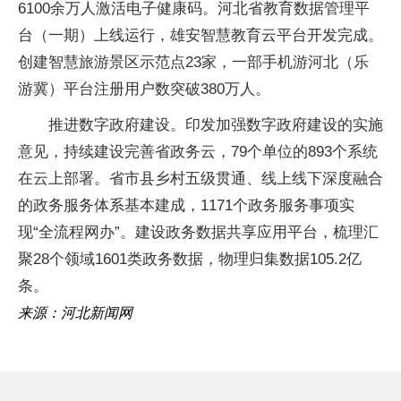
6100余万人激活电子健康码。河北省教育数据管理平
台（一期）上线运行，雄安智慧教育云平台开发完成。
创建智慧旅游景区示范点23家，一部手机游河北（乐
游冀）平台注册用户数突破380万人。
推进数字政府建设。印发加强数字政府建设的实施
意见，持续建设完善省政务云，79个单位的893个系统
在云上部署。省市县乡村五级贯通、线上线下深度融合
的政务服务体系基本建成，1171个政务服务事项实
现“全流程网办”。建设政务数据共享应用平台，梳理汇
聚28个领域1601类政务数据，物理归集数据105.2亿
条。
来源：河北新闻网