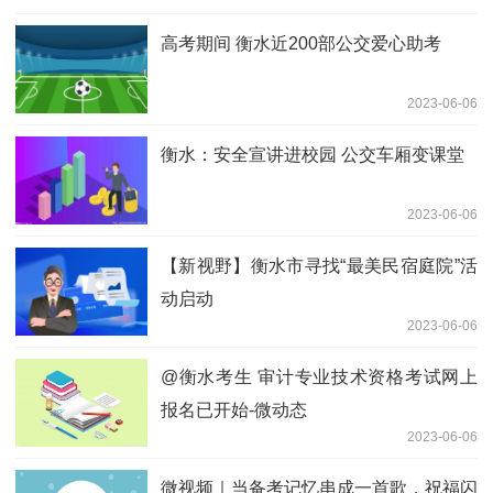
高考期间 衡水近200部公交爱心助考
2023-06-06
衡水：安全宣讲进校园 公交车厢变课堂
2023-06-06
【新视野】衡水市寻找“最美民宿庭院”活
动启动
2023-06-06
@衡水考生 审计专业技术资格考试网上
报名已开始-微动态
2023-06-06
微视频｜当备考记忆串成一首歌，祝福闪