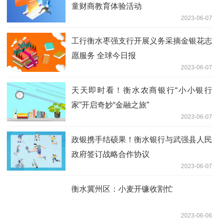
童财商教育体验活动
2023-06-07
工行衡水枣强支行开展义务采摘金银花志
愿服务 全球今日报
2023-06-07
天天即时看！衡水农商银行“小小银行
家”开启奇妙“金融之旅”
2023-06-07
政银携手结硕果！衡水银行与武强县人民
政府签订战略合作协议
2023-06-07
衡水冀州区：小麦开镰收割忙
2023-06-06