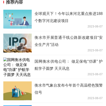
推荐内容
全球观天下！今年以来河北重点推进188
个数字河北建设项目
2023-06-07
衡水市开展普通干线公路新改建项目“安
全生产月”活动
2023-06-07
国网衡水供电公司： 做足保电“功课” 护
航学子圆梦 天天讯息
2023-06-07
衡水市气象台发布今年首个高温橙色预警
信号
2023-06-07