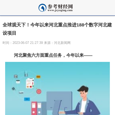
全球观天下！今年以来河北重点推进188个数字河北建
设项目
时间：2023-06-07 21:27:39 来源：河北新闻网
河北聚焦六方面重点任务，今年以来——