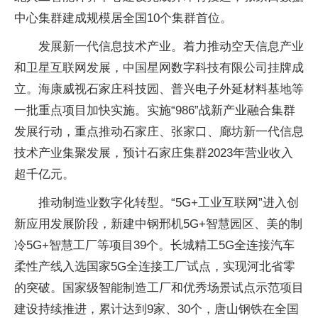
中心集群建成规模居全国10个集群首位。
发展新一代信息技术产业。着力推动空天信息产业
和卫星互联网发展，中国星网数字科技有限公司挂牌成
立。海康威视石家庄科技园、普兴电子外延材料基地等
一批重点项目加快实施。实施“986”战新产业融合集群
发展行动，重点推动石家庄、张家口、廊坊新一代信息
技术产业集聚发展，预计石家庄集群2023年营业收入
超千亿元。
推动制造业数字化转型。“5G+工业互联网”进入创
新应用发展阶段，新建中钢邢机5G+智慧园区、美的制
冷5G+智慧工厂等项目39个。长城精工5G全连接汽车
柔性产线入选国家5G全连接工厂试点，实现河北省零
的突破。国家级智能制造工厂和优秀场景试点示范项目
建设持续推进，累计达到9家、30个，唐山钢铁在全国