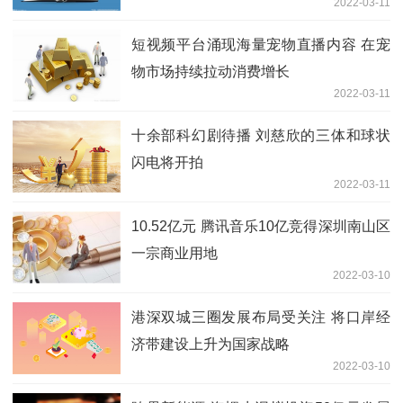
2022-03-11
短视频平台涌现海量宠物直播内容 在宠
物市场持续拉动消费增长
2022-03-11
十余部科幻剧待播 刘慈欣的三体和球状
闪电将开拍
2022-03-11
10.52亿元 腾讯音乐10亿竞得深圳南山区
一宗商业用地
2022-03-10
港深双城三圈发展布局受关注 将口岸经
济带建设上升为国家战略
2022-03-10