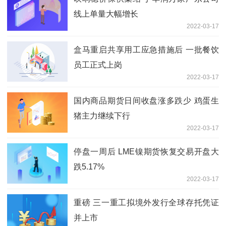
线上单量大幅增长
2022-03-17
盒马重启共享用工应急措施后 一批餐饮
员工正式上岗
2022-03-17
国内商品期货日间收盘涨多跌少 鸡蛋生
猪主力继续下行
2022-03-17
停盘一周后 LME镍期货恢复交易开盘大
跌5.17%
2022-03-17
重磅 三一重工拟境外发行全球存托凭证
并上市