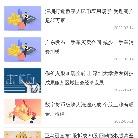
深圳打造数字人民币应用场景 受理商户
超30万家
2022-03-14
广东发布二手车买卖合同 减少二手车消
费纠纷
2022-03-14
作价入股加现金转让 深圳大学激发科技
成果服务区域社会经济发展
2022-03-14
数字货币板块大涨逾八成 个股上涨海联
金汇涨停
2022-03-11
亚马逊宣布1股拆成20股 回购授权提高至