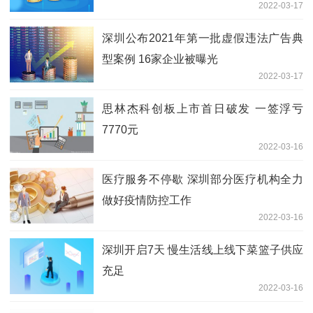
2022-03-17
深圳公布2021年第一批虚假违法广告典
型案例 16家企业被曝光
2022-03-17
思林杰科创板上市首日破发 一签浮亏
7770元
2022-03-16
医疗服务不停歇 深圳部分医疗机构全力
做好疫情防控工作
2022-03-16
深圳开启7天 慢生活线上线下菜篮子供应
充足
2022-03-16