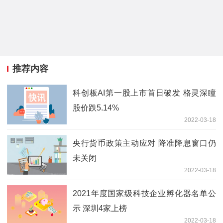
推荐内容
科创板AI第一股上市首日破发 格灵深瞳
股价跌5.14%
2022-03-18
央行货币政策主动应对 降准降息窗口仍
未关闭
2022-03-18
2021年度国家级科技企业孵化器名单公
示 深圳4家上榜
2022-03-18