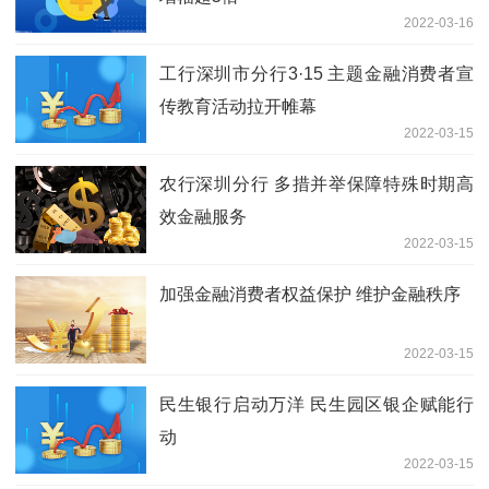
2022-03-16
工行深圳市分行3·15 主题金融消费者宣
传教育活动拉开帷幕
2022-03-15
农行深圳分行 多措并举保障特殊时期高
效金融服务
2022-03-15
加强金融消费者权益保护 维护金融秩序
2022-03-15
民生银行启动万洋 民生园区银企赋能行
动
2022-03-15