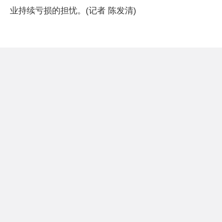
业持续亏损的担忧。(记者 陈发清)