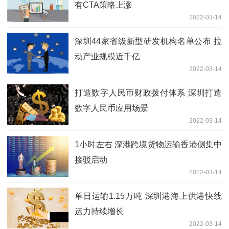
有CTA策略上涨
2022-03-14
深圳44家省级新型研发机构名单公布 拉
动产业规模近千亿
2022-03-14
打造数字人民币财政拨付体系 深圳打造
数字人民币应用场景
2022-03-14
1小时左右 深港跨境货物运输香港侧集中
接驳启动
2022-03-14
单日运输1.15万吨 深圳港海上供港快线
运力持续增长
2022-03-14