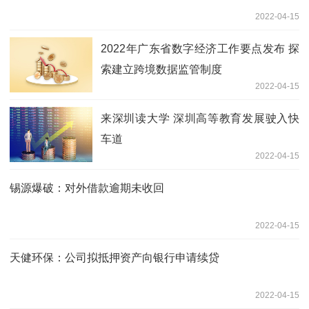
2022-04-15
2022年广东省数字经济工作要点发布 探
索建立跨境数据监管制度
2022-04-15
来深圳读大学 深圳高等教育发展驶入快
车道
2022-04-15
锡源爆破：对外借款逾期未收回
2022-04-15
天健环保：公司拟抵押资产向银行申请续贷
2022-04-15