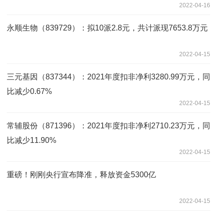
2022-04-16
永顺生物（839729）：拟10派2.8元，共计派现7653.8万元
2022-04-15
三元基因（837344）：2021年度扣非净利3280.99万元，同
比减少0.67%
2022-04-15
常辅股份（871396）：2021年度扣非净利2710.23万元，同
比减少11.90%
2022-04-15
重磅！刚刚央行宣布降准，释放资金5300亿
2022-04-15