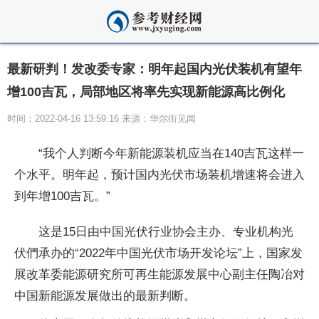
最新研判！发改委专家：明年起国内光伏装机有望年
增100吉瓦，局部地区将率先实现新能源高比例化
时间：2022-04-16 13:59:16 来源：华尔街见闻
“我个人判断今年新能源装机应当在140吉瓦这样一
个水平。明年起，预计国内光伏市场装机增速将会进入
到年增100吉瓦。”
这是15日由中国光伏行业协会主办、专业机构光
伏們承办的“2022年中国光伏市场开发论坛”上，国家发
展改革委能源研究所可再生能源发展中心副主任陶冶对
中国新能源发展做出的最新判断。