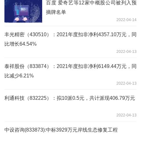
百度 爱奇艺等12家中概股公司被列入预
摘牌名单
2022-04-14
丰光精密（430510）：2021年度扣非净利4357.10万元，同
比增长64.54%
2022-04-13
泰祥股份（833874）：2021年度扣非净利6149.44万元，同
比减少6.21%
2022-04-13
利通科技（832225）：拟10派0.5元，共计派现406.79万元
2022-04-13
中设咨询(833873):中标3929万元岸线生态修复工程