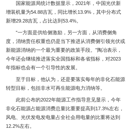
国家能源局统计数据显示，2021年，中国光伏新
增装机量为54.88吉瓦，同比增长13.9%，其中分布式
新增29.28吉瓦，占比达到53.4%。
“一方面是供给侧激励，另一方面，从消费侧角
度，消纳责任权重也仍是当下推进从消费侧引领光伏或
新能源消纳的一个最为重要的政策手段。”陶冶表示，
今年还会继续推进落实全国指标和各省指标，对2023
年指标也会有一个引导性的发展。
至于目标，他认为，还是要落实每年的非化石能源
转型目标，包括非水可再生能源电力消纳等。
此前公布的2022年能源工作指导意见显示，今年
非化石能源占能源消费总量比重要提高到17.3%左右，
风电、光伏发电发电量占全社会用电量的比重将达到
12.2%左右。