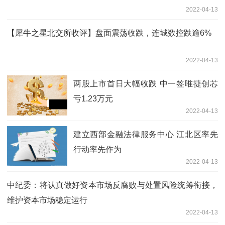
2022-04-13
【犀牛之星北交所收评】盘面震荡收跌，连城数控跌逾6%
2022-04-13
两股上市首日大幅收跌 中一签唯捷创芯
亏1.23万元
2022-04-13
建立西部金融法律服务中心 江北区率先
行动率先作为
2022-04-13
中纪委：将认真做好资本市场反腐败与处置风险统筹衔接，
维护资本市场稳定运行
2022-04-13