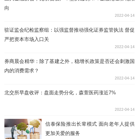
向
2022-04-14
驻证监会纪检监察组：以强监督推动强化证券监管执法 督促
严把资本市场入口关
2022-04-14
券商晨会精华：除了基建之外，稳增长政策是否还会刺激国
内的消费需求？
2022-04-14
北交所早盘收评：盘面走势分化，森萱医药涨近7%
2022-04-14
信泰保险推出长辈模式 面向老年人提供
更加关爱的服务