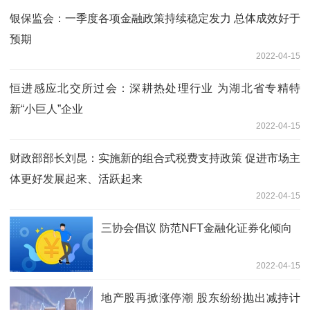
银保监会：一季度各项金融政策持续稳定发力 总体成效好于
预期
2022-04-15
恒进感应北交所过会：深耕热处理行业 为湖北省专精特
新“小巨人”企业
2022-04-15
财政部部长刘昆：实施新的组合式税费支持政策 促进市场主
体更好发展起来、活跃起来
2022-04-15
三协会倡议 防范NFT金融化证券化倾向
2022-04-15
地产股再掀涨停潮 股东纷纷抛出减持计