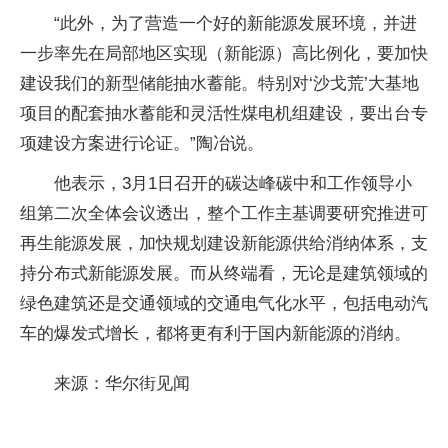
“此外，为了营造一个好的新能源发展环境，并进
一步率先在局部地区实现（新能源）高比例化，要加快
建设我们的新型储能抽水蓄能。特别对‘沙戈荒’大基地
项目的配套抽水蓄能和灵活性煤电机组建设，要出台专
项建设方案进行论证。”陶冶说。
他表示，3月1日召开的碳达峰碳中和工作领导小
组第二次全体会议透出，整个工作主基调要研究推进可
再生能源发展，加快规划建设新能源供给消纳体系，支
持分布式新能源发展。而从终端看，无论是建筑领域的
绿色建筑还是交通领域的交通电气化水平，包括电动汽
车的爆发式增长，都将更有利于国内新能源的消纳。
来源：华尔街见闻